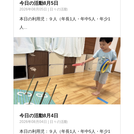
今日の活動8月5日
2026年08月05日
|
日々の活動
本日の利用児：９人（年長1人・年中5人・年少1
人...
今日の活動8月4日
2026年08月04日
|
日々の活動
本日の利用児：９人（年長1人・年中5人・年少1