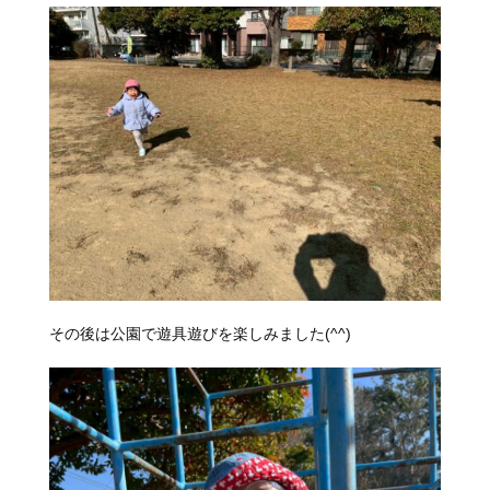
その後は公園で遊具遊びを楽しみました(^^)