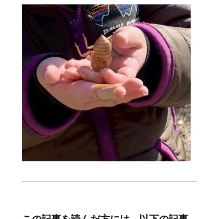
この記事を読んだ方には、以下の記事