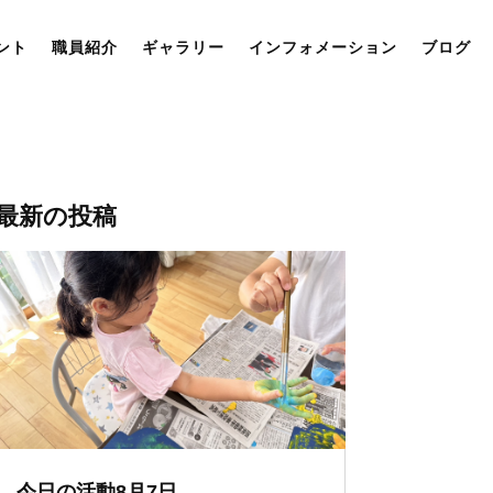
ント
職員紹介
ギャラリー
インフォメーション
ブログ
最新の投稿
今日の活動8月7日