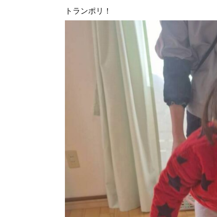
トランポリ！