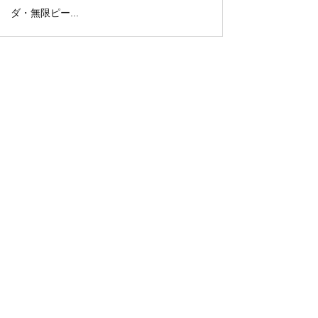
ダ・無限ピー...