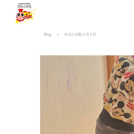
Blog
»
今日の活動２月９日