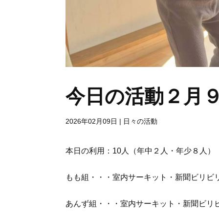
今日の活動２月
2026年02月09日
|
日々の活動
本日の利用：10人（年中２人・年少８人）
もも組・・・室内サーキット・新聞ビリビ
あんず組・・・室内サーキット・新聞ビリ