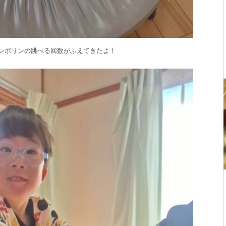
ンポリンの跳べる回数がふえてきたよ！