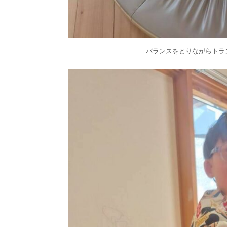
バランスをとりながらトラ