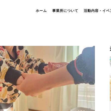
ホーム
事業所について
活動内容・イベ