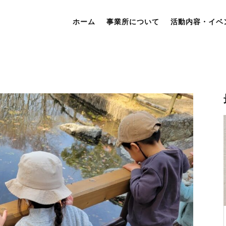
ホーム
事業所について
活動内容・イベ