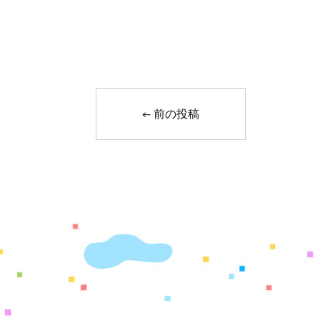
←
前の投稿