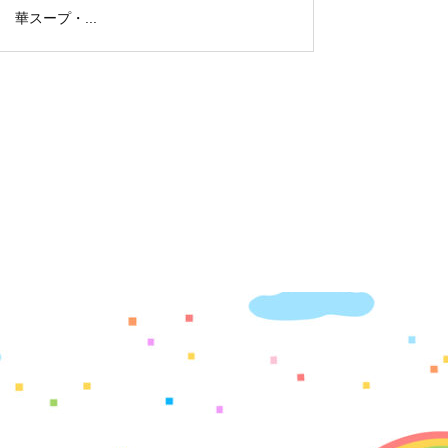
華スープ・...