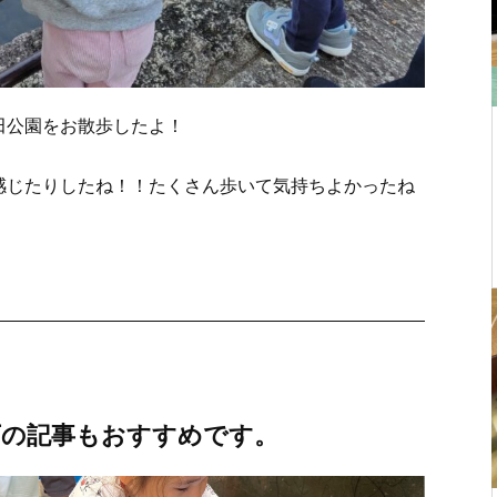
田公園をお散歩したよ！
感じたりしたね！！たくさん歩いて気持ちよかったね
下の記事もおすすめです。