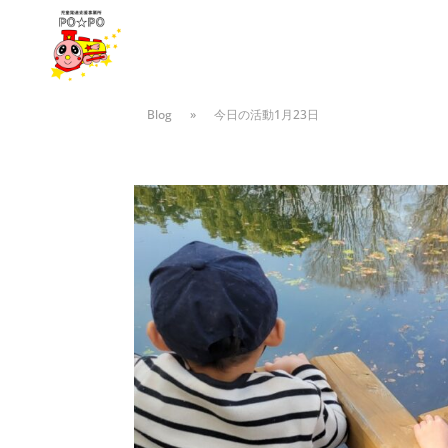
Blog
»
今日の活動1月23日