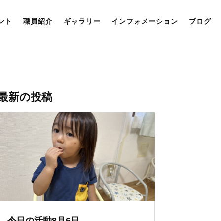
ント
職員紹介
ギャラリー
インフォメーション
ブログ
最新の投稿
今日の活動8月6日