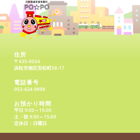
住所
〒435-0034
浜松市南区安松町58-17
電話番号
053-424-9898
お預かり時間
平日 9:00～15:00
土・祝 9:00～15:00
定休日：日曜日