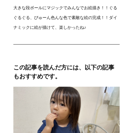
大きな段ボールにマジックでみんなでお絵描き！！ぐる
ぐるぐる、びゅーん色んな色で素敵な絵の完成！！ダイ
ナミックに絵が描けて、楽しかったね♪
この記事を読んだ方には、以下の記事
もおすすめです。