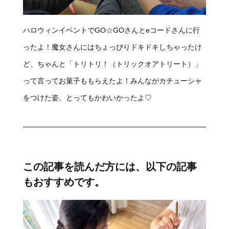
ハロウィンイベントでGO☆GOさんとeコードさんに行
ったよ！魔女さんにはちょっぴりドキドキしちゃったけ
ど、ちゃんと「トリトリ！（トリックオアトリート）」
って言ってお菓子ももらえたよ！みんながカチューシャ
をつけた姿、とってもかわいかったよ♡
この記事を読んだ方には、以下の記事
もおすすめです。