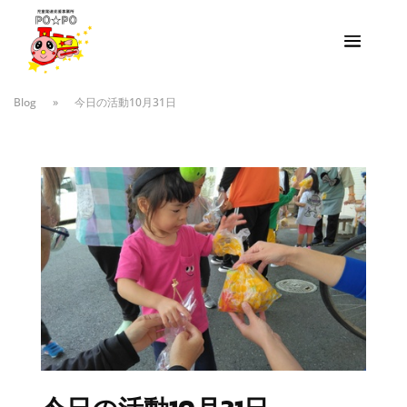
Blog
»
今日の活動10月31日