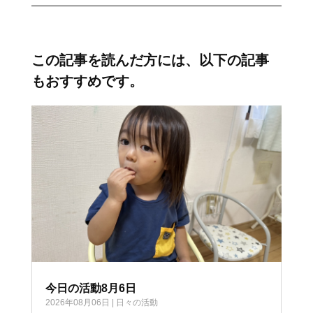
この記事を読んだ方には、以下の記事
もおすすめです。
今日の活動8月6日
2026年08月06日
|
日々の活動