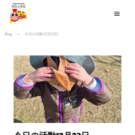
Blog
»
今日の活動12月23日