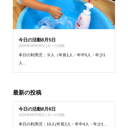
今日の活動8月5日
2026年08月05日
|
日々の活動
本日の利用児：９人（年長1人・年中5人・年少1
人...
最新の投稿
今日の活動8月6日
2026年08月06日
|
日々の活動
本日の利用児：10人(年長2人・年中4人・年少1...