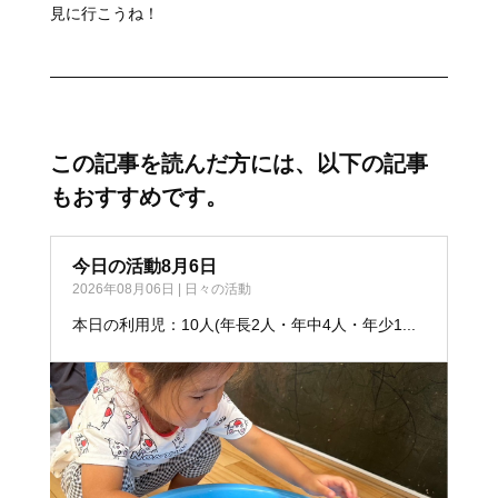
見に行こうね！
この記事を読んだ方には、以下の記事
もおすすめです。
今日の活動8月6日
2026年08月06日
|
日々の活動
本日の利用児：10人(年長2人・年中4人・年少1...