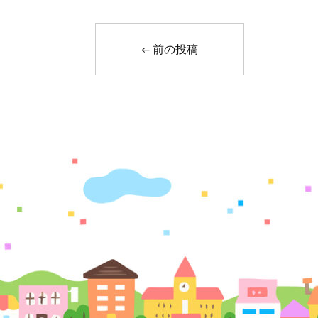
←
前の投稿