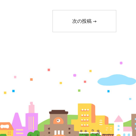
次の投稿
→