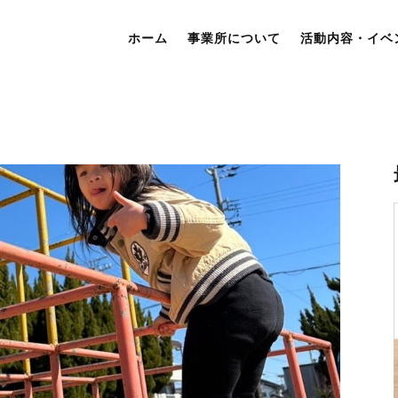
ホーム
事業所について
活動内容・イベ