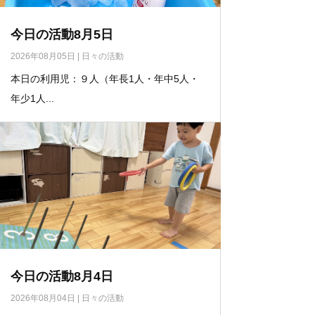
今日の活動8月5日
2026年08月05日
|
日々の活動
本日の利用児：９人（年長1人・年中5人・
年少1人...
今日の活動8月4日
2026年08月04日
|
日々の活動