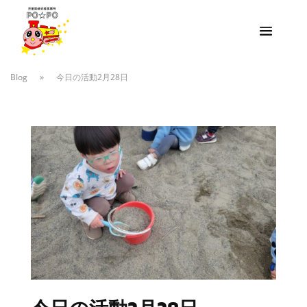
Blog
»
今日の活動2月28日