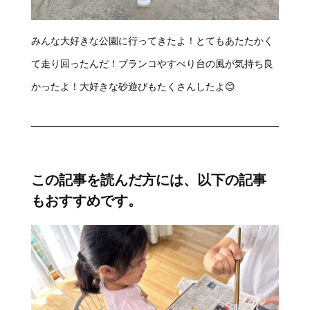
みんな大好きな公園に行ってきたよ！とてもあたたかく
て走り回ったんだ！ブランコやすべり台の風が気持ち良
かったよ！大好きな砂遊びもたくさんしたよ😊
この記事を読んだ方には、以下の記事
もおすすめです。