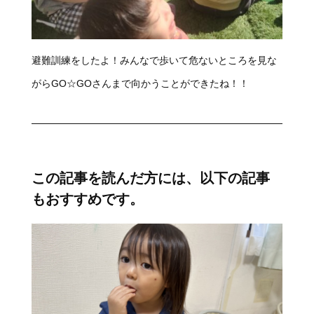
避難訓練をしたよ！みんなで歩いて危ないところを見な
がらGO☆GOさんまで向かうことができたね！！
この記事を読んだ方には、以下の記事
もおすすめです。