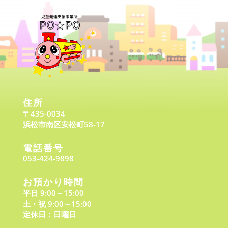
住所
〒435-0034
浜松市南区安松町58-17
電話番号
053-424-9898
お預かり時間
平日 9:00～15:00
土・祝 9:00～15:00
定休日：日曜日