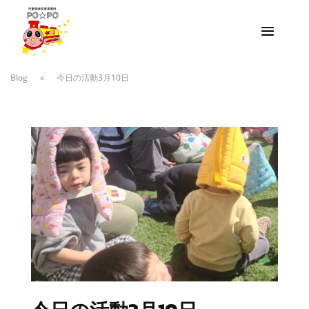
Blog
»
今日の活動3月10日