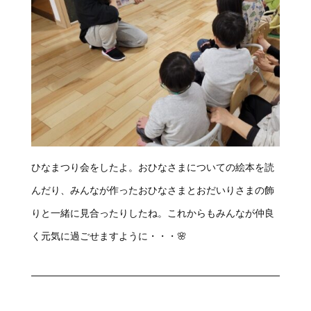
ひなまつり会をしたよ。おひなさまについての絵本を読
んだり、みんなが作ったおひなさまとおだいりさまの飾
りと一緒に見合ったりしたね。これからもみんなが仲良
く元気に過ごせますように・・・🌸