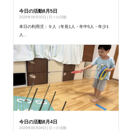
今日の活動8月5日
2026年08月05日
|
日々の活動
本日の利用児：９人（年長1人・年中5人・年少1
人...
今日の活動8月4日
2026年08月04日
|
日々の活動