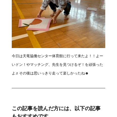
今日は天竜協働センター体育館に行って来たよ！！よー
いドン！やマッチング、先生を見つけるぞ！を頑張った
よ♬その後は思いっきり走って楽しかったね☻
この記事を読んだ方には、以下の記事
もおすすめです。