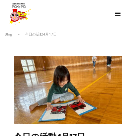
Blog
»
今日の活動4月17日