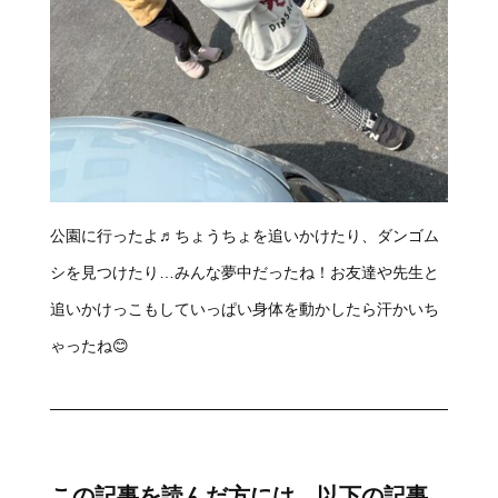
公園に行ったよ♬ちょうちょを追いかけたり、ダンゴム
シを見つけたり…みんな夢中だったね！お友達や先生と
追いかけっこもしていっぱい身体を動かしたら汗かいち
ゃったね😊
この記事を読んだ方には、以下の記事