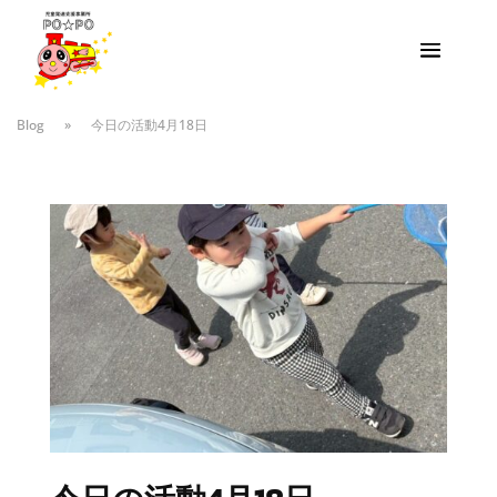
Blog
»
今日の活動4月18日