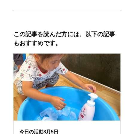
この記事を読んだ方には、以下の記事
もおすすめです。
今日の活動8月5日