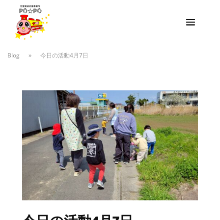
Blog
»
今日の活動4月7日