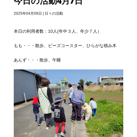
今日の活動4月7日
2025年04月09日
|
日々の活動
本日の利用者数：10人(年中３人、年少７人）
もも・・・散歩、ビーズコースター、ひらがな積み木
あんず・・・散歩、午睡