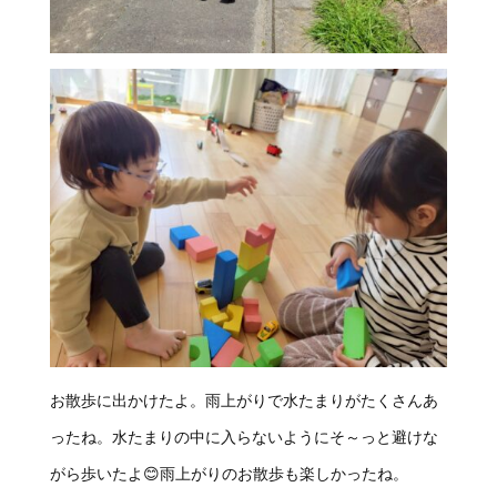
お散歩に出かけたよ。雨上がりで水たまりがたくさんあ
ったね。水たまりの中に入らないようにそ～っと避けな
がら歩いたよ😊雨上がりのお散歩も楽しかったね。