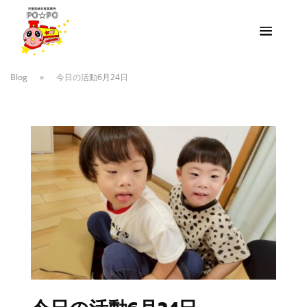
Blog
»
今日の活動6月24日