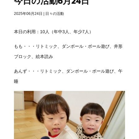
今日の活動6月24日
2025年06月24日
|
日々の活動
本日の利用：10人（年中3人、年少7人）
もも・・・リトミック、ダンボール・ボール遊び、井形
ブロック、絵本読み
あんず・・・リトミック、ダンボール・ボール遊び、午
睡