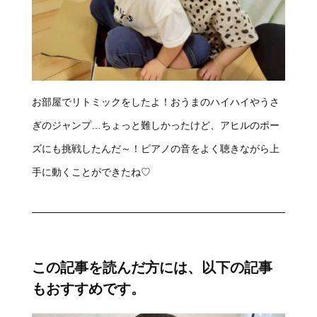
お部屋でリトミックをしたよ！おうまのハイハイやうさ
ぎのジャンプ…ちょっと難しかったけど、アヒルのポー
ズにも挑戦したんだ～！ピアノの音をよく聴きながら上
手に動くことができたね♡
この記事を読んだ方には、以下の記事
もおすすめです。