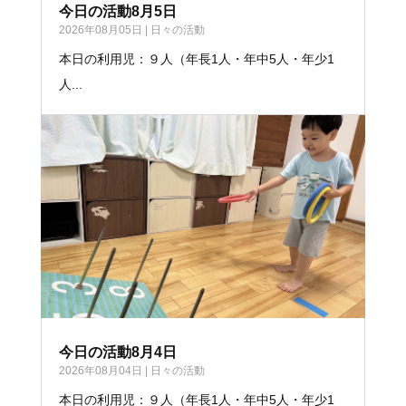
今日の活動8月5日
2026年08月05日
|
日々の活動
本日の利用児：９人（年長1人・年中5人・年少1
人...
今日の活動8月4日
2026年08月04日
|
日々の活動
本日の利用児：９人（年長1人・年中5人・年少1