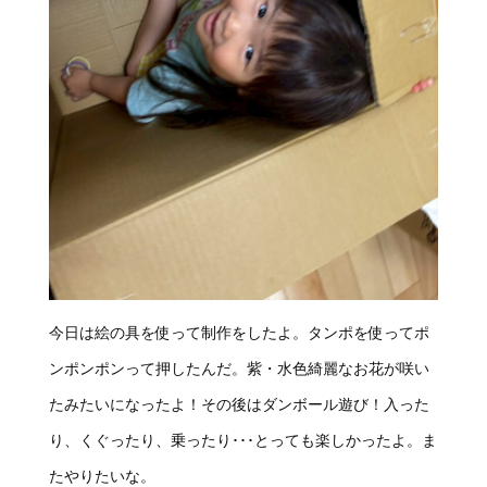
今日は絵の具を使って制作をしたよ。タンポを使ってポ
ンポンポンって押したんだ。紫・水色綺麗なお花が咲い
たみたいになったよ！その後はダンボール遊び！入った
り、くぐったり、乗ったり･･･とっても楽しかったよ。ま
たやりたいな。