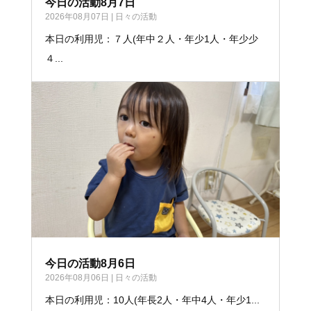
今日の活動8月7日
2026年08月07日
|
日々の活動
本日の利用児：７人(年中２人・年少1人・年少少
４...
今日の活動8月6日
2026年08月06日
|
日々の活動
本日の利用児：10人(年長2人・年中4人・年少1...