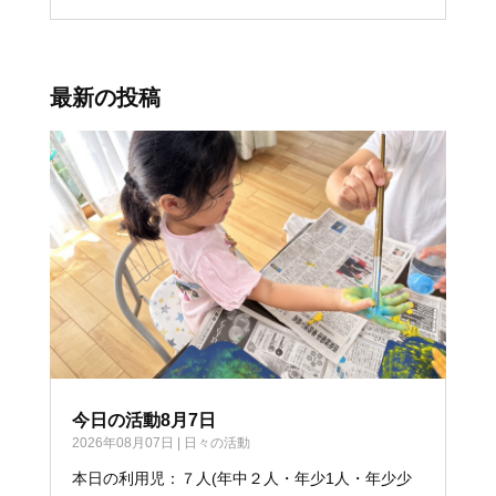
最新の投稿
今日の活動8月7日
2026年08月07日
|
日々の活動
本日の利用児：７人(年中２人・年少1人・年少少