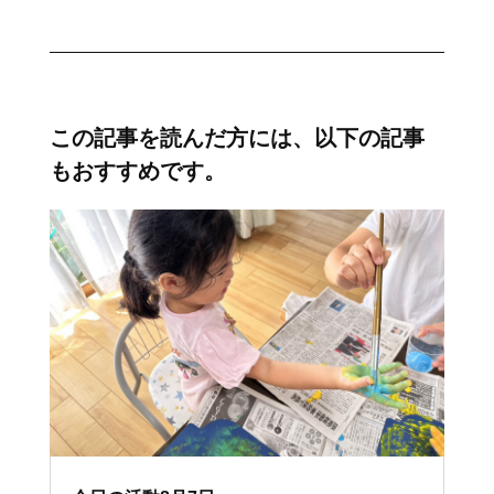
この記事を読んだ方には、以下の記事
もおすすめです。