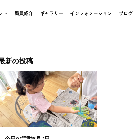
ント
職員紹介
ギャラリー
インフォメーション
ブログ
最新の投稿
今日の活動8月7日