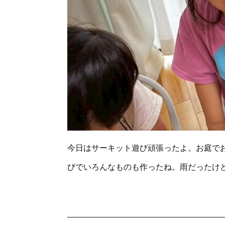
今日はサーキット遊び頑張ったよ。お庭で
びでいろんなものも作ったね。雨だったけ