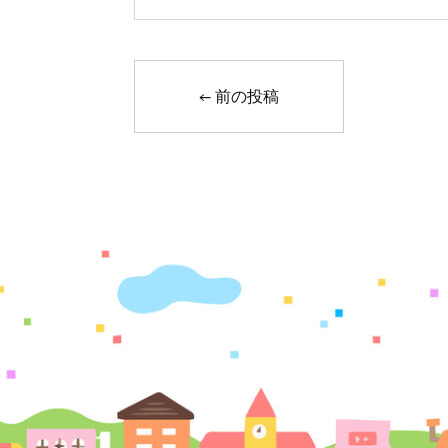
←
前の投稿