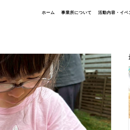
ホーム
事業所について
活動内容・イベ