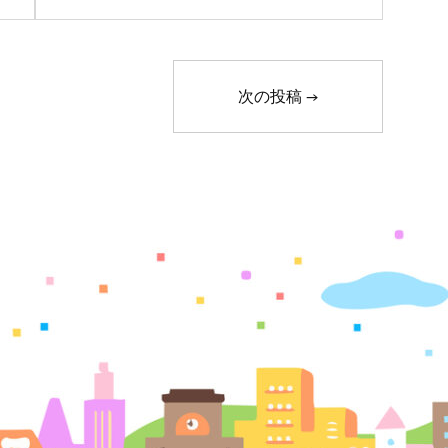
次の投稿
→