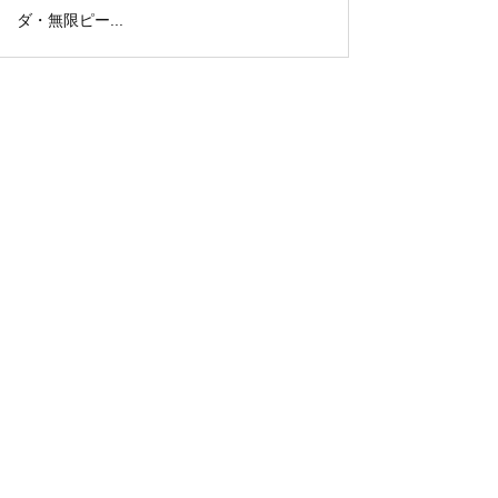
ダ・無限ピー...