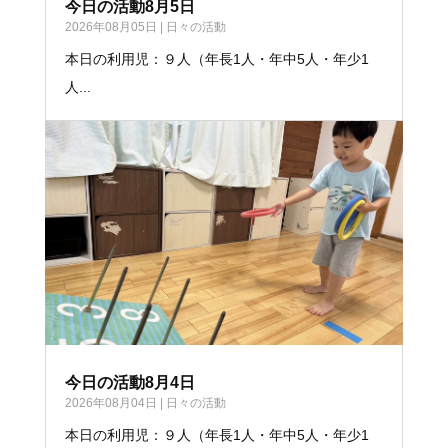
今日の活動8月5日
2026年08月05日
|
日々の活動
本日の利用児：９人（年長1人・年中5人・年少1
人...
今日の活動8月4日
2026年08月04日
|
日々の活動
本日の利用児：９人（年長1人・年中5人・年少1