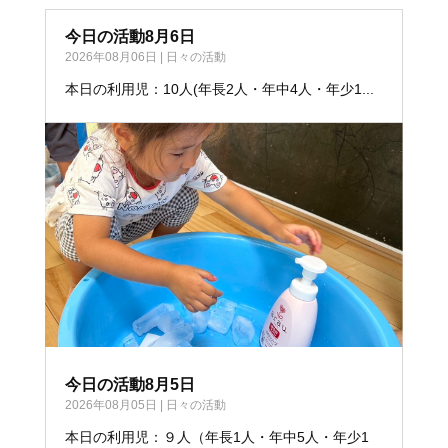
今日の活動8月6日
2026年08月06日
|
日々の活動
本日の利用児：10人(年長2人・年中4人・年少1...
今日の活動8月5日
2026年08月05日
|
日々の活動
本日の利用児：９人（年長1人・年中5人・年少1