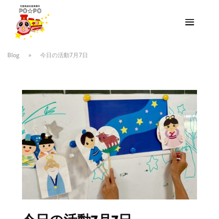
Blog
»
今日の活動7月7日