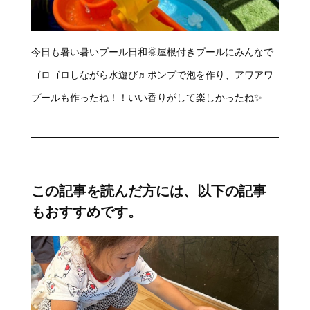
今日も暑い暑いプール日和🌞屋根付きプールにみんなで
ゴロゴロしながら水遊び♬ポンプで泡を作り、アワアワ
プールも作ったね！！いい香りがして楽しかったね✨
この記事を読んだ方には、以下の記事
もおすすめです。