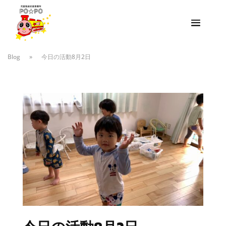
Blog
»
今日の活動8月2日