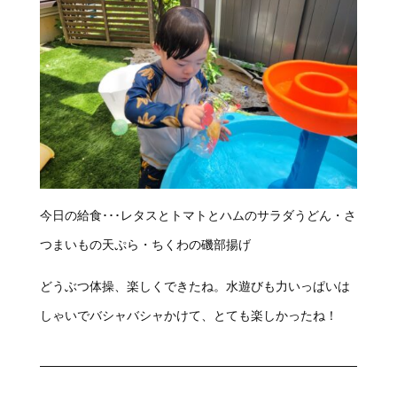
今日の給食･･･レタスとトマトとハムのサラダうどん・さ
つまいもの天ぷら・ちくわの磯部揚げ
どうぶつ体操、楽しくできたね。水遊びも力いっぱいは
しゃいでバシャバシャかけて、とても楽しかったね！