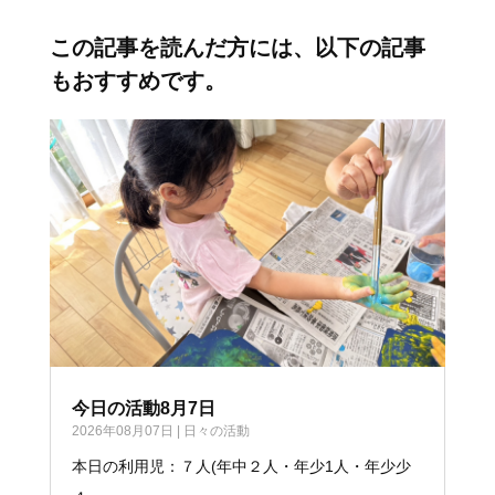
この記事を読んだ方には、以下の記事
もおすすめです。
今日の活動8月7日
2026年08月07日
|
日々の活動
本日の利用児：７人(年中２人・年少1人・年少少