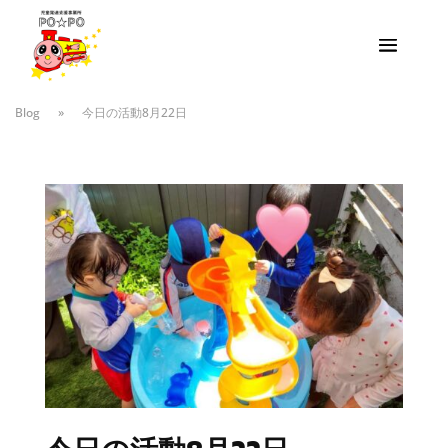
Blog
»
今日の活動8月22日