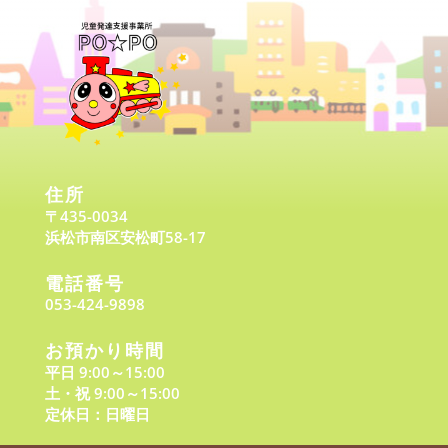
住所
〒435-0034
浜松市南区安松町58-17
電話番号
053-424-9898
お預かり時間
平日 9:00～15:00
土・祝 9:00～15:00
定休日：日曜日