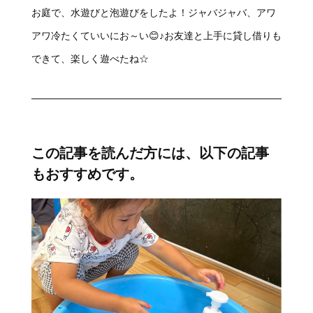
お庭で、水遊びと泡遊びをしたよ！ジャバジャバ、アワ
アワ冷たくていいにお～い😊♪お友達と上手に貸し借りも
できて、楽しく遊べたね☆
この記事を読んだ方には、以下の記事
もおすすめです。