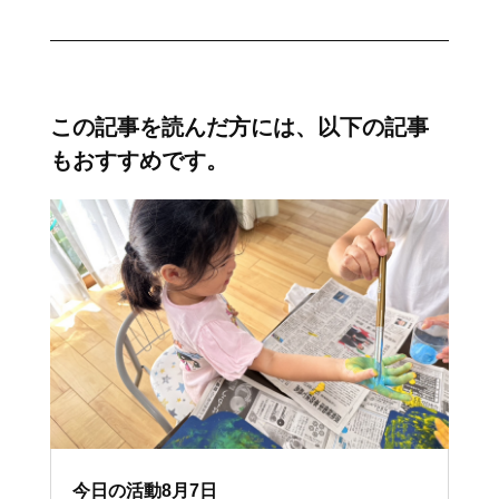
この記事を読んだ方には、以下の記事
もおすすめです。
今日の活動8月7日