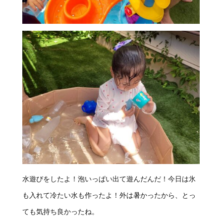
水遊びをしたよ！泡いっぱい出て遊んだんだ！今日は氷
も入れて冷たい水も作ったよ！外は暑かったから、とっ
ても気持ち良かったね。