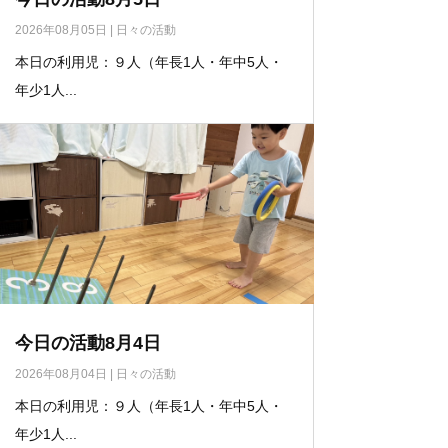
2026年08月05日
|
日々の活動
本日の利用児：９人（年長1人・年中5人・
年少1人...
今日の活動8月4日
2026年08月04日
|
日々の活動
本日の利用児：９人（年長1人・年中5人・
年少1人...