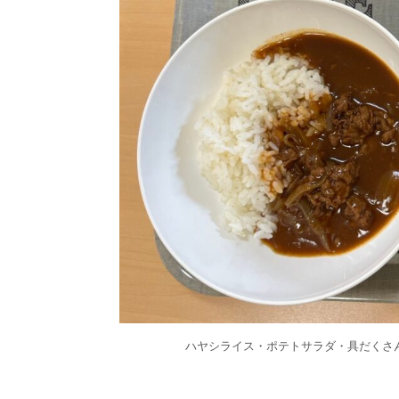
ハヤシライス・ポテトサラダ・具だくさ