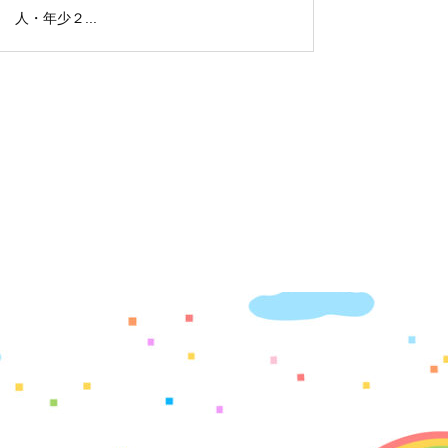
人・年少２...