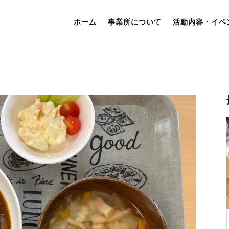
ホーム
事業所について
活動内容・イベ