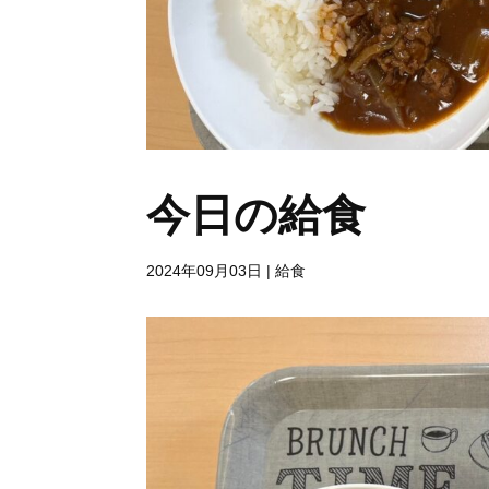
今日の給食
2024年09月03日
|
給食