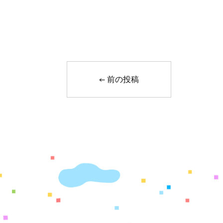
←
前の投稿