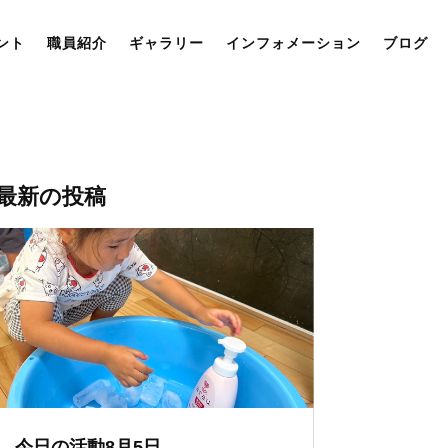
ント
職員紹介
ギャラリー
インフォメーション
ブログ
最新の投稿
今日の活動8月5日