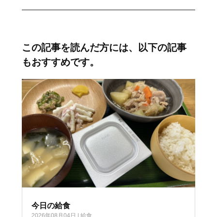
この記事を読んだ方には、以下の記事
もおすすめです。
今日の給食
2026年08月04日
|
給食