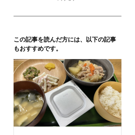
この記事を読んだ方には、以下の記事
もおすすめです。