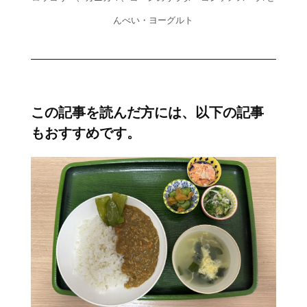
んべい・ヨーグルト
この記事を読んだ方には、以下の記事
もおすすめです。