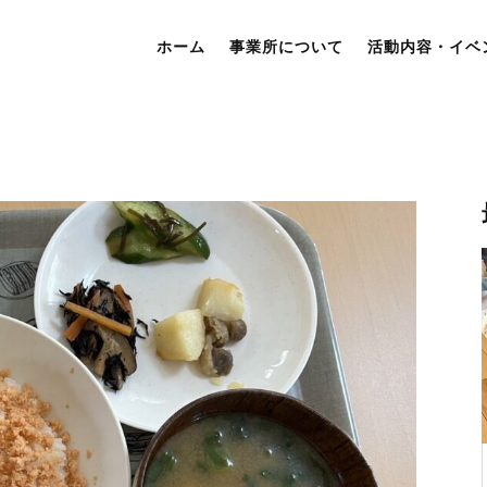
ホーム
事業所について
活動内容・イベ