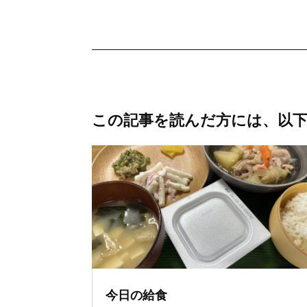
この記事を読んだ方には、以
今日の給食