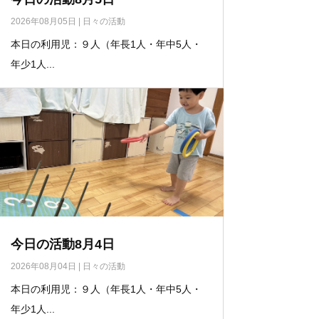
2026年08月05日
|
日々の活動
本日の利用児：９人（年長1人・年中5人・
年少1人...
今日の活動8月4日
2026年08月04日
|
日々の活動
本日の利用児：９人（年長1人・年中5人・
年少1人...