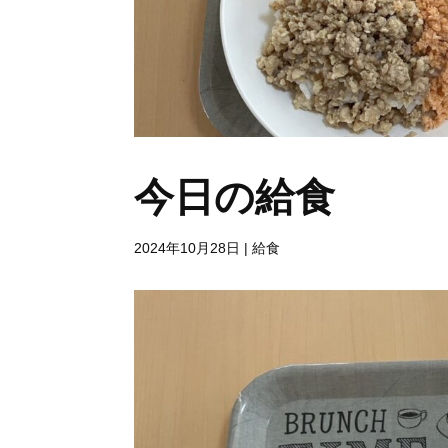
今日の給食
2024年10月28日
|
給食