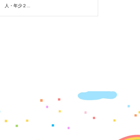
人・年少２...