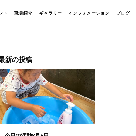
ント
職員紹介
ギャラリー
インフォメーション
ブログ
最新の投稿
今日の活動8月5日