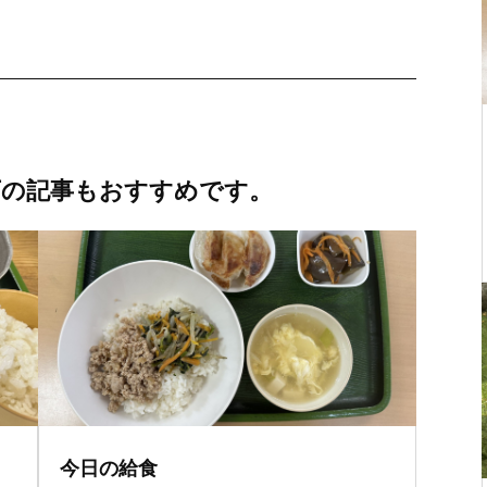
下の記事もおすすめです。
今日の給食