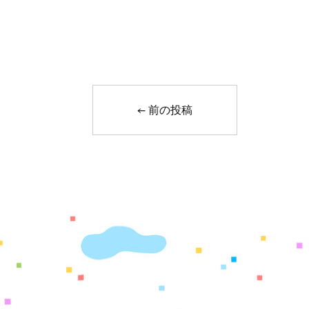
←
前の投稿