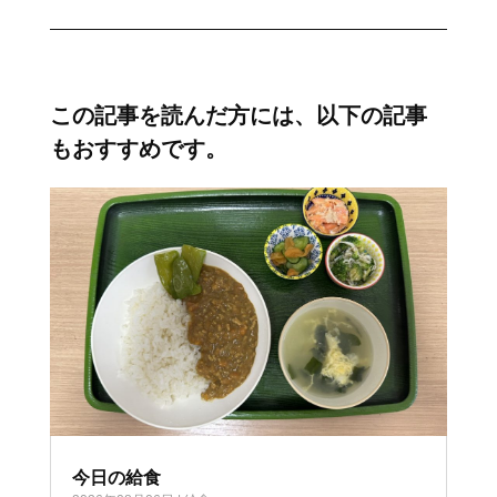
この記事を読んだ方には、以下の記事
もおすすめです。
今日の給食