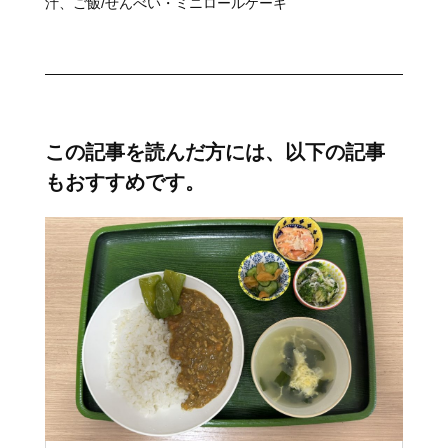
汁、ご飯/せんべい・ミニロールケーキ
この記事を読んだ方には、以下の記事
もおすすめです。