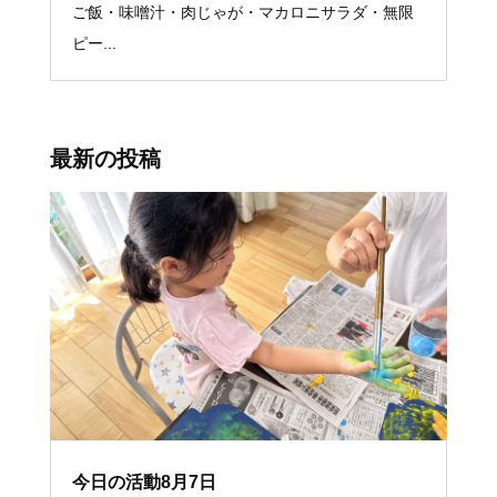
ご飯・味噌汁・肉じゃが・マカロニサラダ・無限
ピー...
最新の投稿
今日の活動8月7日