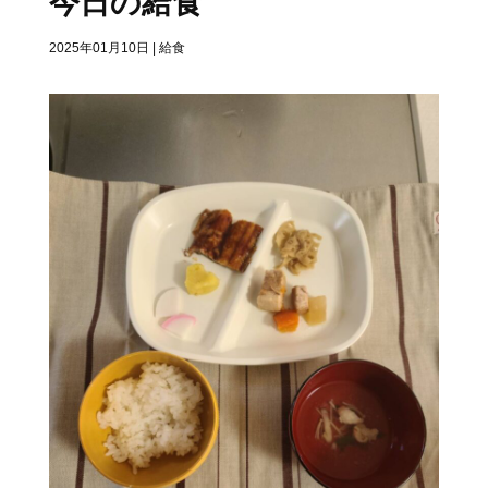
今日の給食
2025年01月10日
|
給食