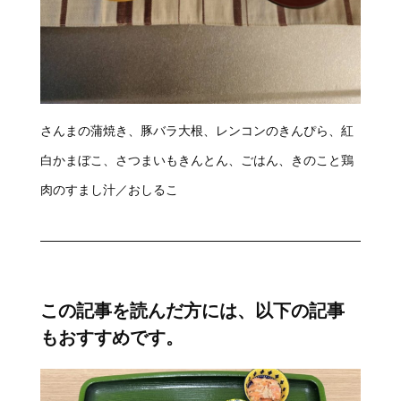
さんまの蒲焼き、豚バラ大根、レンコンのきんぴら、紅
白かまぼこ、さつまいもきんとん、ごはん、きのこと鶏
肉のすまし汁／おしるこ
この記事を読んだ方には、以下の記事
もおすすめです。