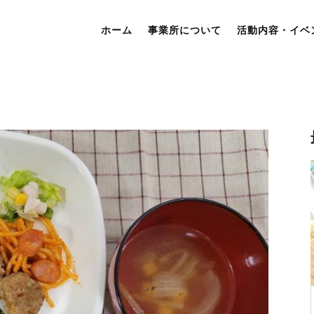
ホーム
事業所について
活動内容・イベ