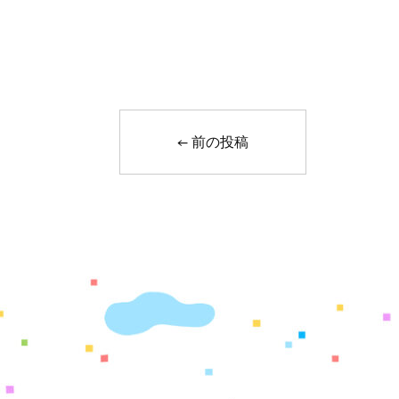
←
前の投稿