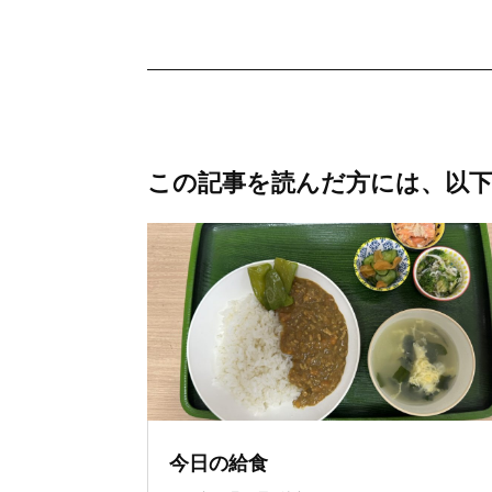
この記事を読んだ方には、以
今日の給食