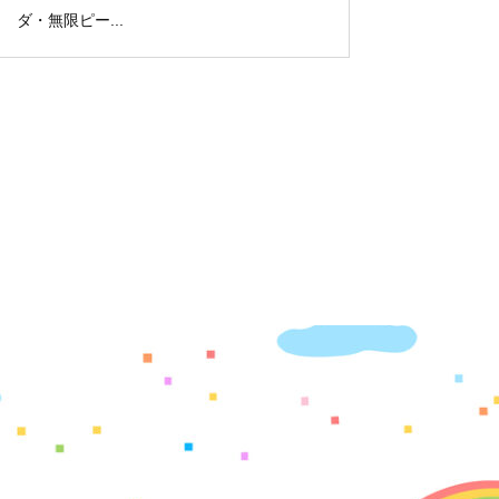
ダ・無限ピー...