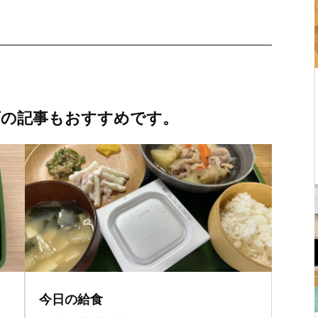
下の記事もおすすめです。
今日の給食