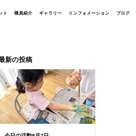
ント
職員紹介
ギャラリー
インフォメーション
ブログ
最新の投稿
今日の活動8月7日