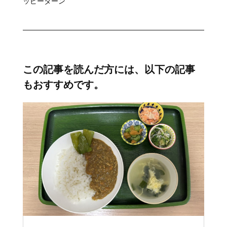
ッピーターン
この記事を読んだ方には、以下の記事
もおすすめです。