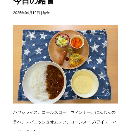
今日の給食
2025年04月19日
|
給食
ハヤシライス、コールスロー、ウィンナー、にんじんの
ラぺ、スパニッシュオムレツ、コーンスープ/アイス・ハ