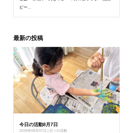
ピー...
最新の投稿
今日の活動8月7日
2026年08月07日
|
日々の活動