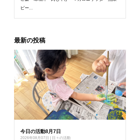
ピー...
最新の投稿
今日の活動8月7日
2026年08月07日
|
日々の活動