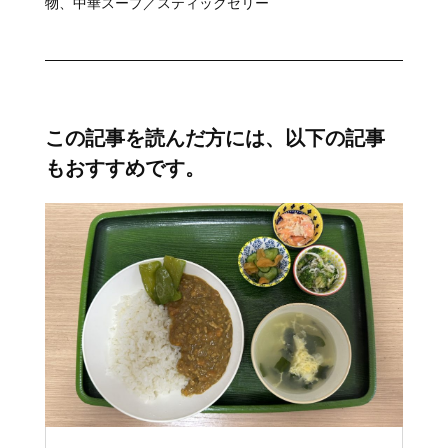
物、中華スープ／スティックゼリー
この記事を読んだ方には、以下の記事
もおすすめです。