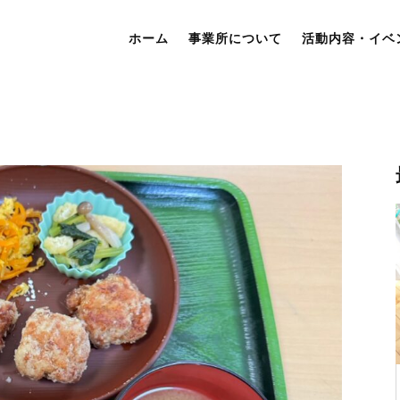
ホーム
事業所について
活動内容・イベ