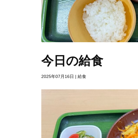
今日の給食
2025年07月16日
|
給食