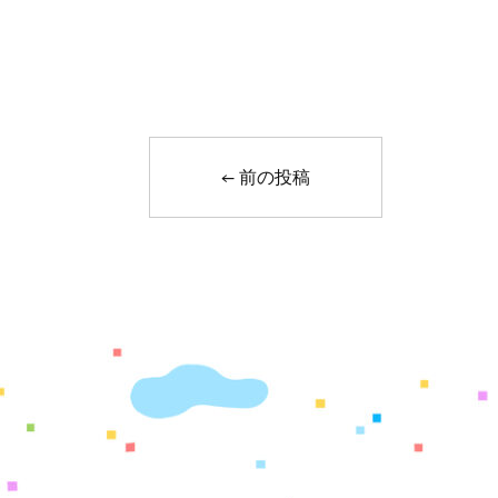
←
前の投稿