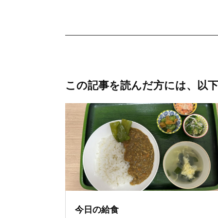
この記事を読んだ方には、以
今日の給食