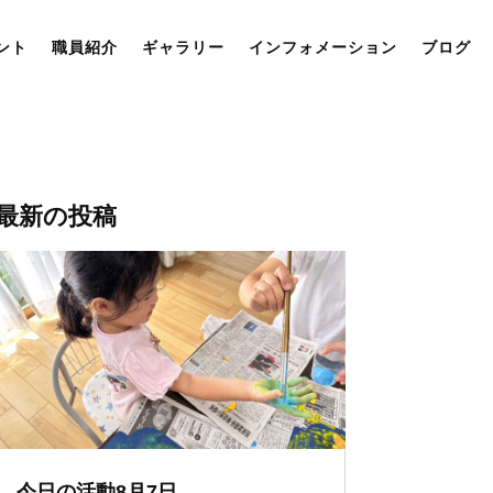
ント
職員紹介
ギャラリー
インフォメーション
ブログ
最新の投稿
今日の活動8月7日