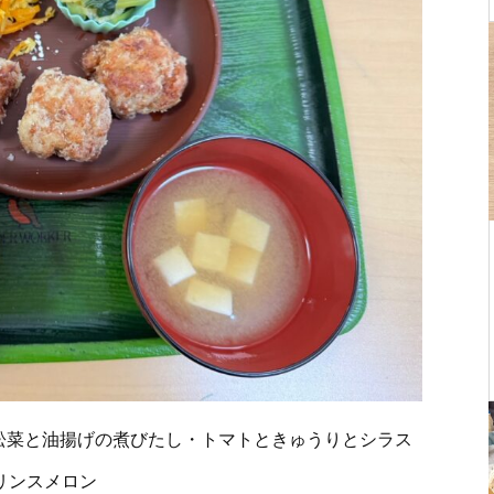
松菜と油揚げの煮びたし・トマトときゅうりとシラス
リンスメロン