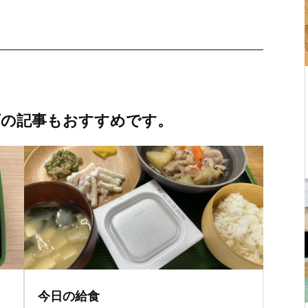
下の記事もおすすめです。
今日の給食