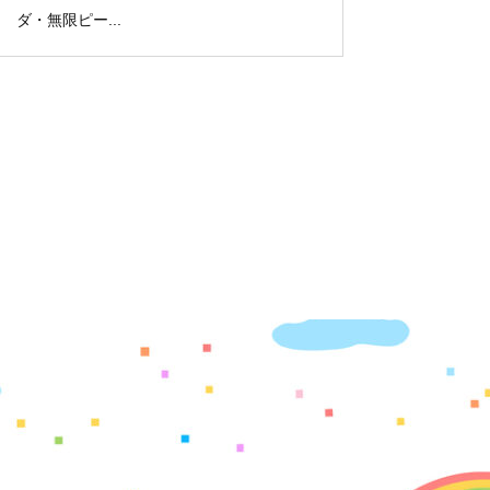
ダ・無限ピー...