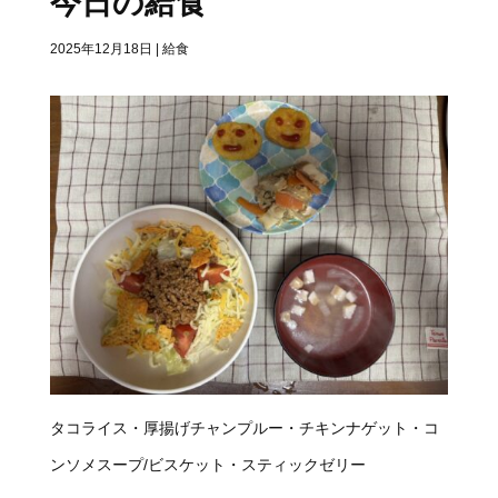
今日の給食
2025年12月18日
|
給食
タコライス・厚揚げチャンプルー・チキンナゲット・コ
ンソメスープ/ビスケット・スティックゼリー