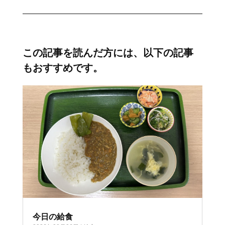
この記事を読んだ方には、以下の記事
もおすすめです。
今日の給食