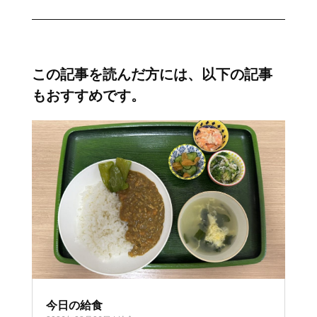
この記事を読んだ方には、以下の記事
もおすすめです。
今日の給食