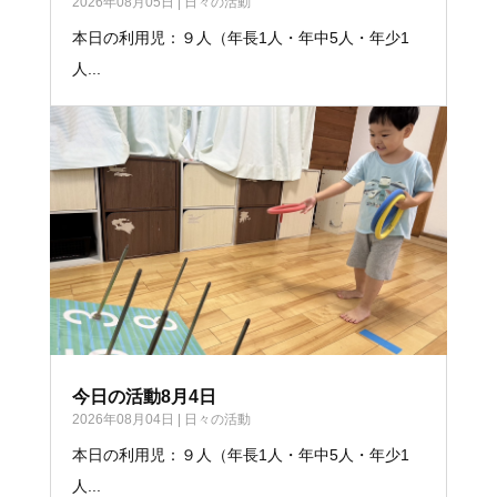
2026年08月05日
|
日々の活動
本日の利用児：９人（年長1人・年中5人・年少1
人...
今日の活動8月4日
2026年08月04日
|
日々の活動
本日の利用児：９人（年長1人・年中5人・年少1
人...