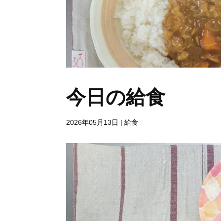
今日の給食
2026年05月13日
|
給食