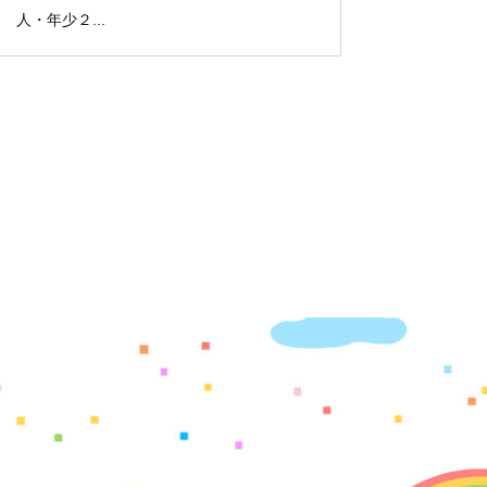
人・年少２...