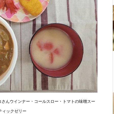
コさんウインナー・コールスロー・トマトの味噌スー
ティックゼリー