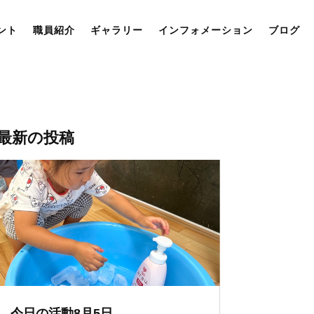
ント
職員紹介
ギャラリー
インフォメーション
ブログ
最新の投稿
今日の活動8月5日