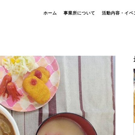
ホーム
事業所について
活動内容・イベ