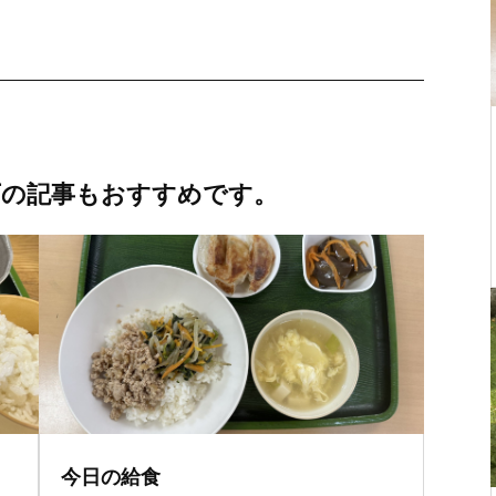
下の記事もおすすめです。
今日の給食