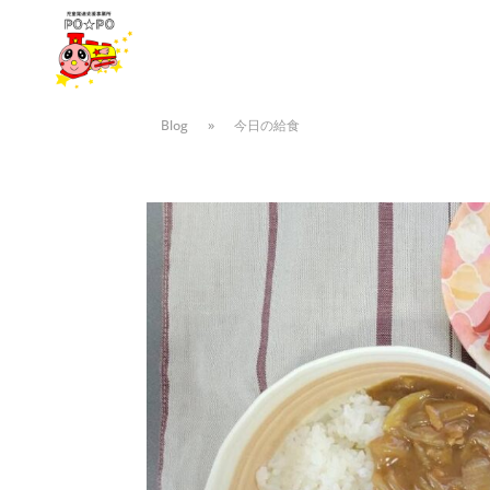
Blog
»
今日の給食