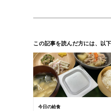
この記事を読んだ方には、以
今日の給食