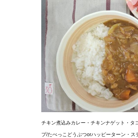
チキン煮込みカレー・チキンナゲット・タ
プ/たべっこどうぶつorハッピーターン・ス