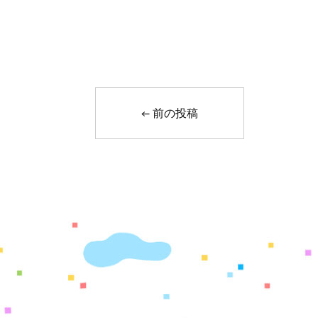
←
前の投稿