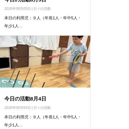
2026年08月05日
|
日々の活動
本日の利用児：９人（年長1人・年中5人・
年少1人...
今日の活動8月4日
2026年08月04日
|
日々の活動
本日の利用児：９人（年長1人・年中5人・
年少1人...