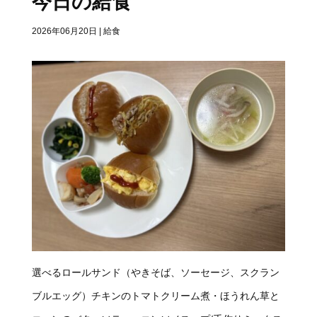
今日の給食
2026年06月20日
|
給食
選べるロールサンド（やきそば、ソーセージ、スクラン
ブルエッグ）チキンのトマトクリーム煮・ほうれん草と