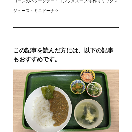
コーンのバターソテー・コンソメスープ/手作りミックス
ジュース・ミニドーナツ
この記事を読んだ方には、以下の記事
もおすすめです。