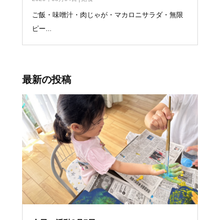
ご飯・味噌汁・肉じゃが・マカロニサラダ・無限
ピー...
最新の投稿