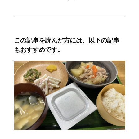
この記事を読んだ方には、以下の記事
もおすすめです。