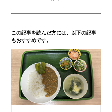
この記事を読んだ方には、以下の記事
もおすすめです。