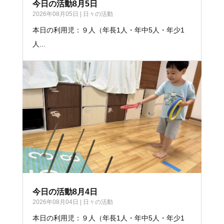
今日の活動8月5日
2026年08月05日
|
日々の活動
本日の利用児：９人（年長1人・年中5人・年少1
人...
今日の活動8月4日
2026年08月04日
|
日々の活動
本日の利用児：９人（年長1人・年中5人・年少1