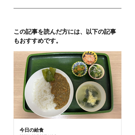
この記事を読んだ方には、以下の記事
もおすすめです。
今日の給食