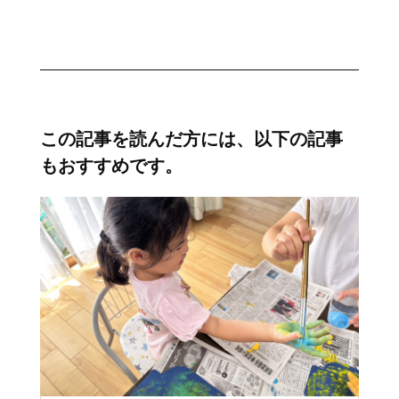
この記事を読んだ方には、以下の記事
もおすすめです。