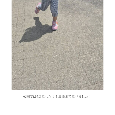
公園では4点走したよ！最後まで走りました！