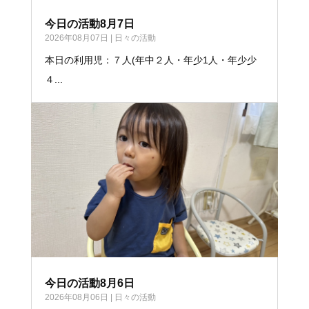
今日の活動8月7日
2026年08月07日
|
日々の活動
本日の利用児：７人(年中２人・年少1人・年少少
４...
今日の活動8月6日
2026年08月06日
|
日々の活動