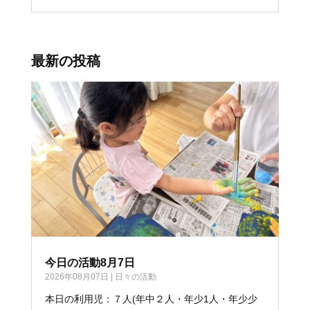
最新の投稿
今日の活動8月7日
2026年08月07日
|
日々の活動
本日の利用児：７人(年中２人・年少1人・年少少