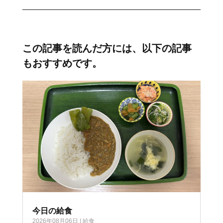
この記事を読んだ方には、以下の記事
もおすすめです。
今日の給食
2026年08月06日
|
給食